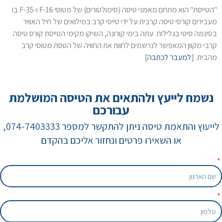
"הטייסת" הוא מתחם מאמני טיסה (סימולטורים) של מטוסי F-16 ו-F-35 בו
מעבירים קורסי טיסה קרבית על ידי טייסי קרב במילואים של חיל האוויר
בסינמה סיטי בגלילות. עתה בימי קורונה, השיקו מקימי הטייסת קורס טיסה
קרבי מקוון המאפשר לנרשמים לחוות את החוויה של הטסת מטוסי קרב
מהבית. [
למעבר לכתבה
]
נשמח לייעץ ולהתאים את הטיסה המושלמת
עבורכם
לייעוץ והתאמת טיסה ניתן להתקשר למספר 074-7403333,
או השאירו פרטים ונחזור אליכם בהקדם