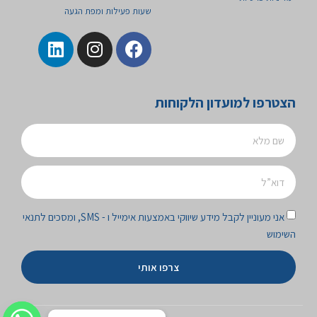
שעות פעילות ומפת הגעה
הצטרפו למועדון הלקוחות
אני מעוניין לקבל מידע שיווקי באמצעות אימייל ו - SMS, ומסכים לתנאי
השימוש
צרפו אותי