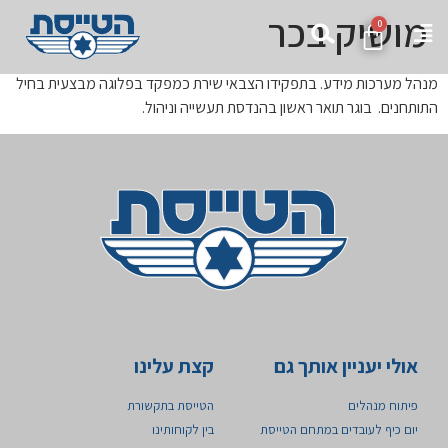
מושיק בכר
0
מנהל מערכות מידע. בתפקידו הצבאי שירת כמפקד בפלוגה מבצעית בחיל
התותחנים. בוגר תואר ראשון בהנדסת תעשייה וניהול.
אולי יעניין אותך גם
קצת עלינו
פיתוח מנהלים
הטייסת בתקשורת
יום כיף לעובדים במתחם הטייסת
בין לקוחותינו