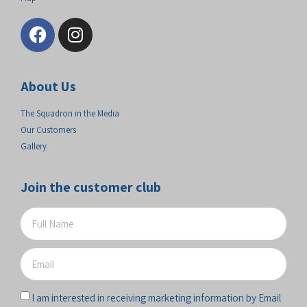
About Us
The Squadron in the Media
Our Customers
Gallery
Join the customer club
I am interested in receiving marketing information by Email