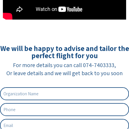
We will be happy to advise and tailor the
perfect flight for you
For more details you can call 074-7403333,
Or leave details and we will get back to you soon