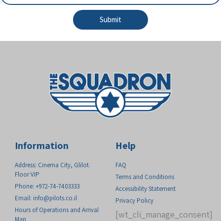
Submit
Information
Help
Address: Cinema City, Glilot.
FAQ
Floor VIP
Terms and Conditions
Phone: +972-74-7403333
Accessibility Statement
Email:
info@pilots.co.il
Privacy Policy
Hours of Operations and Arrival
[wt_cli_manage_consent]
Map