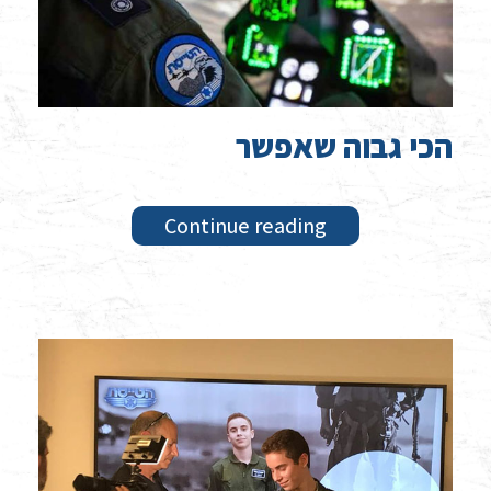
הכי גבוה שאפשר
Continue reading