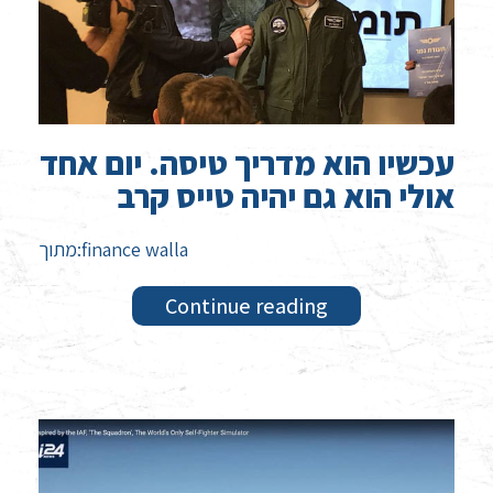
עכשיו הוא מדריך טיסה. יום אחד
אולי הוא גם יהיה טייס קרב
מתוך:finance walla
Continue reading