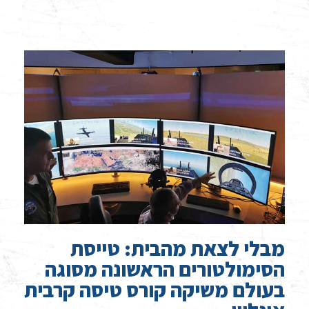
מבלי לצאת מהבית: טייסת
הסימולטורים הראשונה מסוגה
בעולם משיקה קורס טיסה קרבית