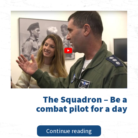
The Squadron – Be a
combat pilot for a day
Continue reading