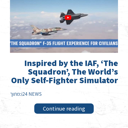
Inspired by the IAF, ‘The
Squadron’, The World’s
Only Self-Fighter Simulator
מתוך:i24 NEWS
Continue reading