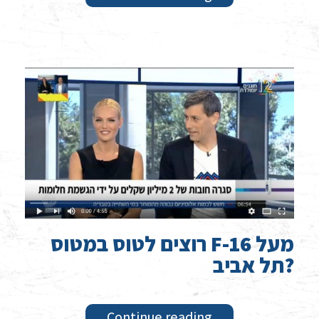
רוצים לטוס במטוס F-16 מעל
תל אביב?
Continue reading