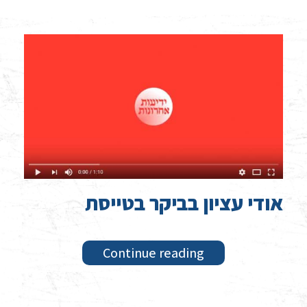
אודי עציון בביקר בטייסת
Continue reading