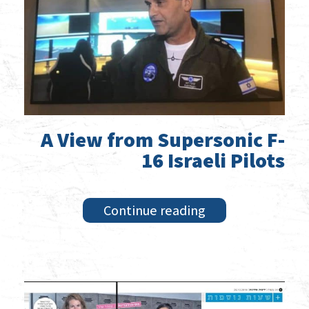
A View from Supersonic F-
16 Israeli Pilots
Continue reading