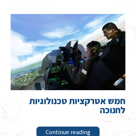
חמש אטרקציות טכנולוגיות
לחנוכה
Continue reading