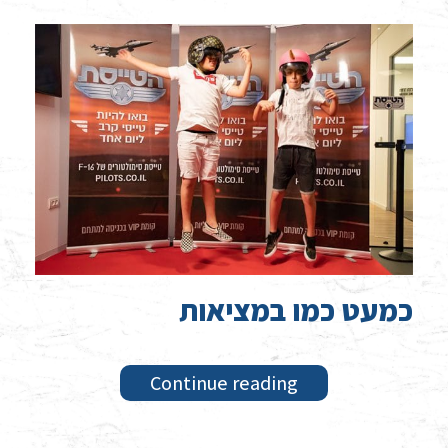
כמעט כמו במציאות
Continue reading