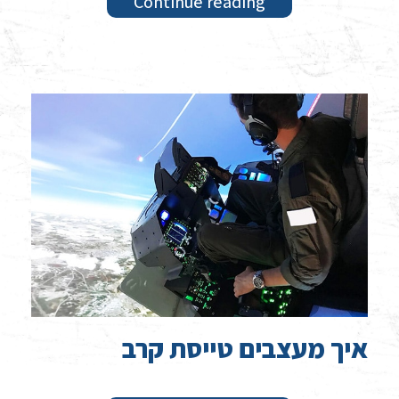
Continue reading
איך מעצבים טייסת קרב