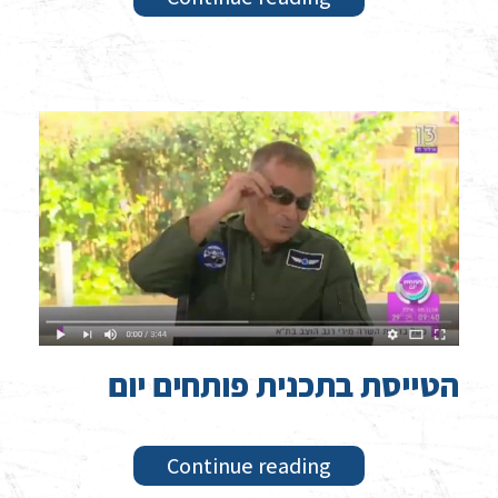
הטייסת בתכנית פותחים יום
Continue reading