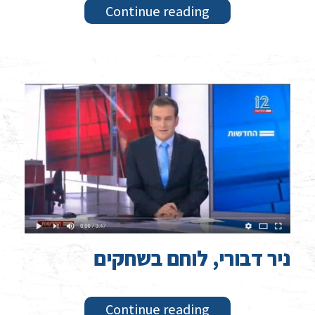
Continue reading
ניר דבורי, לוחם בשחקים
Continue reading