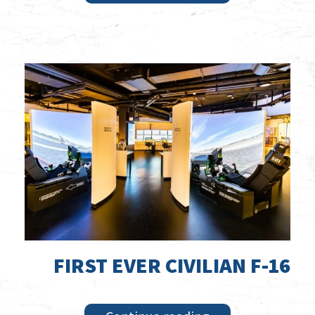
FIRST EVER CIVILIAN F-16