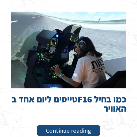
טייסים ליום אחד בF16 כמו בחיל
האוויר
Continue reading