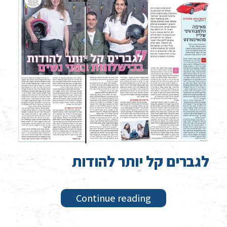
לגברים קל יותר להודות
Continue reading