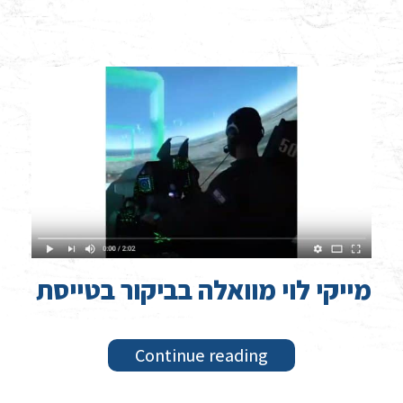
מייקי לוי מוואלה בביקור בטייסת
Continue reading