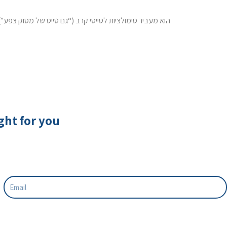
ight for you