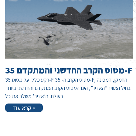
מטוס הקרב החדשני והמתקדם 35-F
רקע כללי על מטוס 35-F מטוס הקרב ה- 35-F, החמקן, המכונה
בחיל האוויר “האדיר”, הינו המטוס הקרב המתקדם והחדשני ביותר
בעולם. ה’אדיר’ משלב את כל
קרא עוד »