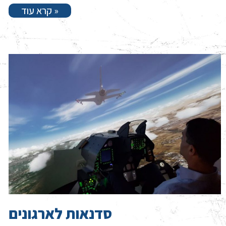
קרא עוד »
סדנאות לארגונים