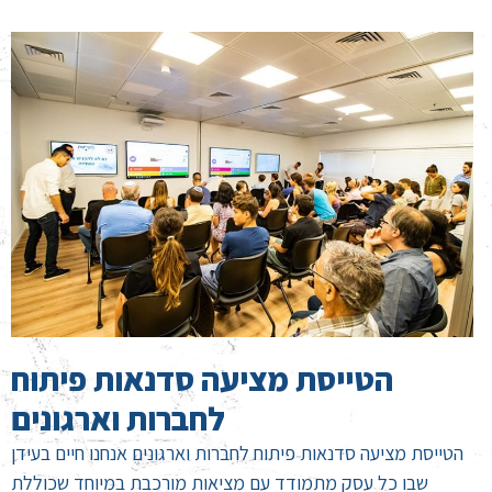
הטייסת מציעה סדנאות פיתוח
לחברות וארגונים
הטייסת מציעה סדנאות פיתוח לחברות וארגונים אנחנו חיים בעידן
שבו כל עסק מתמודד עם מציאות מורכבת במיוחד שכוללת