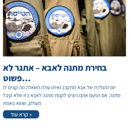
בחירת מתנה לאבא – אתגר לא
פשוט…
יום ההולדת של אבא מתקרב ואיתו עולה השאלה מה קונים לו
מתנה. אם הפעם אתם רוצים לקנות מתנה לאבא כזו שלא קיבל
מעולם, שהוא באמת
קרא עוד »