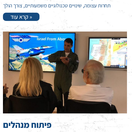
תחרות עצומה, שינויים טכנולוגיים משמעותיים, צורך הולך
קרא עוד »
פיתוח מנהלים