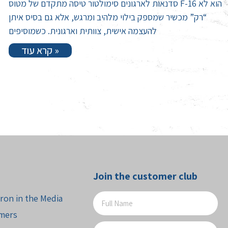
סדנאות לארגונים סימולטור טיסה מתקדם של מטוס F-16 הוא לא
“רק” מכשיר שמספק בילוי מלהיב ומרגש, אלא גם בסיס איתן
להעצמה אישית, צוותית וארגונית. כשמוסיפים
קרא עוד »
Join the customer club
ron in the Media
mers