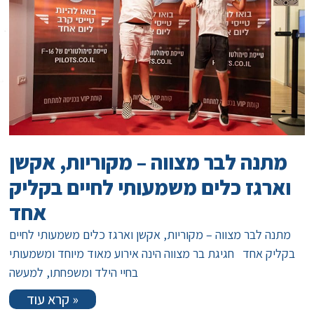
מתנה לבר מצווה – מקוריות, אקשן
וארגז כלים משמעותי לחיים בקליק
אחד
מתנה לבר מצווה – מקוריות, אקשן וארגז כלים משמעותי לחיים
בקליק אחד חגיגת בר מצווה הינה אירוע מאוד מיוחד ומשמעותי
בחיי הילד ומשפחתו, למעשה
קרא עוד »