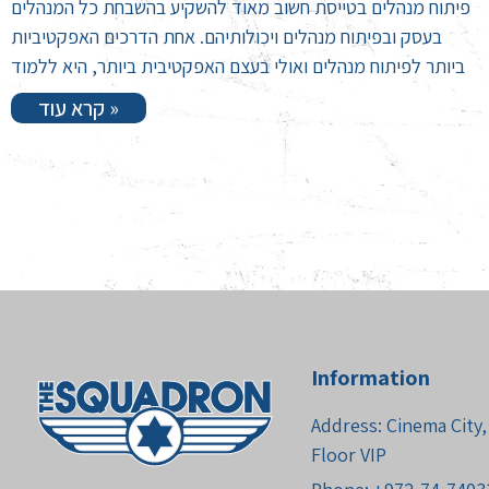
פיתוח מנהלים בטייסת חשוב מאוד להשקיע בהשבחת כל המנהלים
בעסק ובפיתוח מנהלים ויכולותיהם. אחת הדרכים האפקטיביות
ביותר לפיתוח מנהלים ואולי בעצם האפקטיבית ביותר, היא ללמוד
קרא עוד »
Information
Address: Cinema City, 
Floor VIP