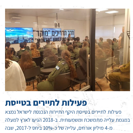
פעילות לתיירים בטייסת
פעילות לתיירים בטייסת היקף התיירות הנכנסת לישראל נמצא
במגמת עלייה מתמשכת ומשמעותית. ב-2018 הגיעו לארץ למעלה
מ-4 מיליון אורחים, עלייה של כ-10% ביחס ל-2017, שבה