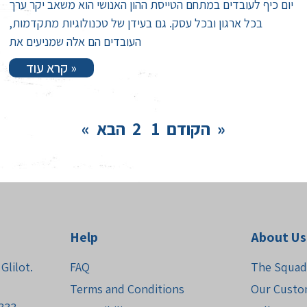
יום כיף לעובדים במתחם הטייסת ההון האנושי הוא משאב יקר ערך
בכל ארגון ובכל עסק. גם בעידן של טכנולוגיות מתקדמות,
העובדים הם אלה שמניעים את
קרא עוד »
הבא »
« הקודם
1
2
Help
About Us
Glilot.
FAQ
The Squad
Terms and Conditions
Our Custo