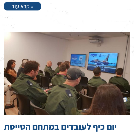
קרא עוד »
יום כיף לעובדים במתחם הטייסת