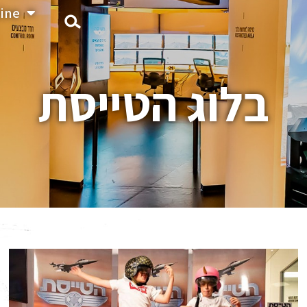
ine
בלוג הטייסת